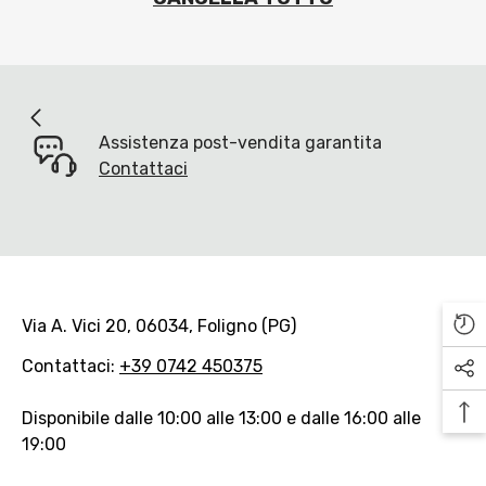
Assistenza post-vendita garantita
Contattaci
Via A. Vici 20, 06034, Foligno (PG)
Contattaci:
+39 0742 450375
Disponibile dalle 10:00 alle 13:00 e dalle 16:00 alle
19:00