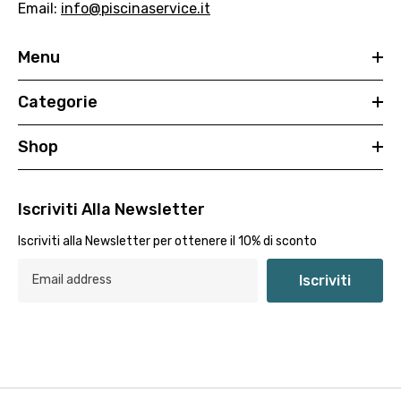
Email:
info@piscinaservice.it
Menu
Categorie
Shop
Iscriviti Alla Newsletter
Iscriviti alla Newsletter per ottenere il 10% di sconto
Iscriviti