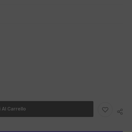
 Al Carrello