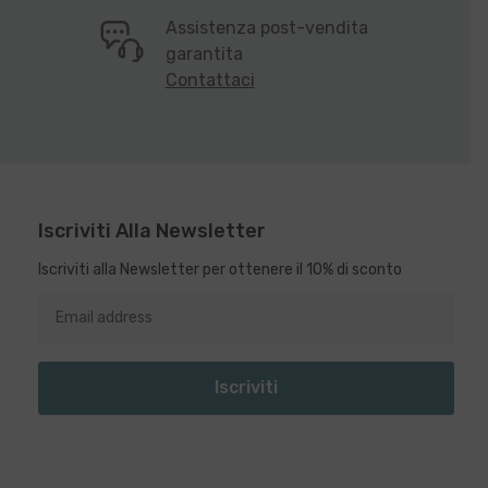
Assistenza post-vendita
garantita
Contattaci
Iscriviti Alla Newsletter
Iscriviti alla Newsletter per ottenere il 10% di sconto
Iscriviti