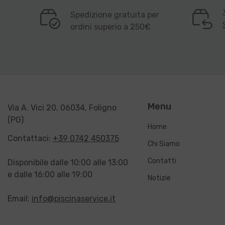
Spedizione gratuita per
ordini superio a 250€
Menu
Via A. Vici 20, 06034, Foligno
(PG)
Home
Contattaci:
+39 0742 450375
Chi Siamo
Contatti
Disponibile dalle 10:00 alle 13:00
e dalle 16:00 alle 19:00
Notizie
Email:
info@piscinaservice.it