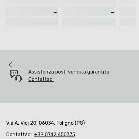
Assistenza post-vendita garantita
Contattaci
Via A. Vici 20, 06034, Foligno (PG)
Contattaci:
+39 0742 450375