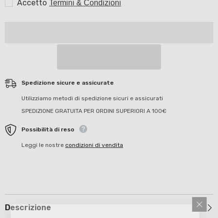
Accetto
Termini & Condizioni
Spedizione sicure e assicurate
Utilizziamo metodi di spedizione sicuri e assicurati
SPEDIZIONE GRATUITA PER ORDINI SUPERIORI A 100€
Possibilità di reso
Leggi le nostre
condizioni di vendita
Descrizione