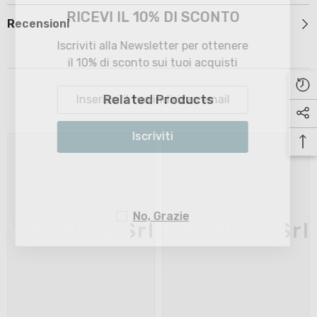
RICEVI IL 10% DI SCONTO
Recensioni
Iscriviti alla Newsletter per ottenere
il 10% di sconto sui tuoi acquisti
Related Products
Iscriviti
No, Grazie
Vita Nova Srl
Vita Nova Srl