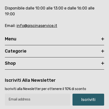
Disponibile dalle 10:00 alle 13:00 e dalle 16:00 alle
19:00
Email:
info@piscinaservice.it
Menu
Categorie
Shop
Iscriviti Alla Newsletter
Iscriviti alla Newsletter per ottenere il 10% di sconto
Iscriviti