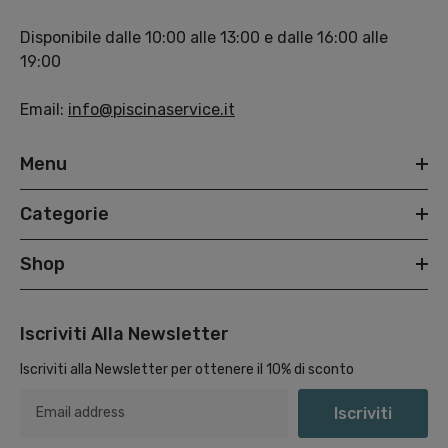
Disponibile dalle 10:00 alle 13:00 e dalle 16:00 alle
19:00
Email:
info@piscinaservice.it
Menu
Categorie
Shop
Iscriviti Alla Newsletter
Iscriviti alla Newsletter per ottenere il 10% di sconto
Iscriviti