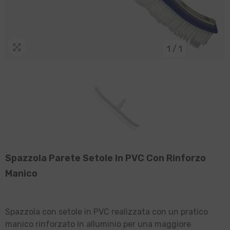
1
/
1
Spazzola Parete Setole In PVC Con Rinforzo
Manico
Spazzola con setole in PVC realizzata con un pratico