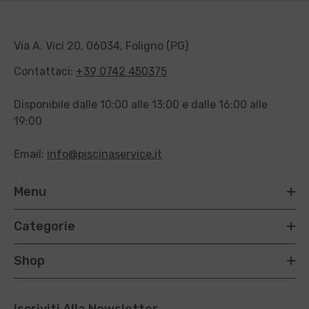
Via A. Vici 20, 06034, Foligno (PG)
Contattaci:
+39 0742 450375
Disponibile dalle 10:00 alle 13:00 e dalle 16:00 alle
19:00
Email:
info@piscinaservice.it
Menu
Categorie
Shop