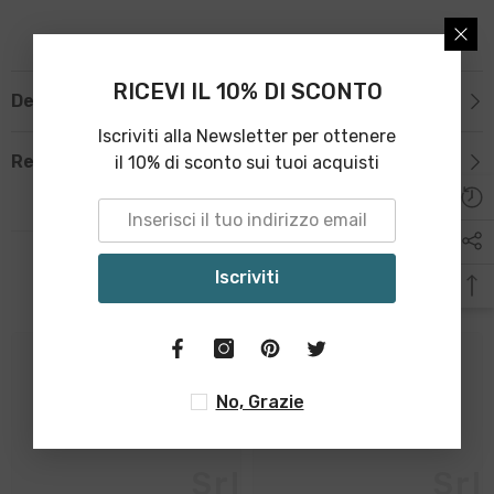
RICEVI IL 10% DI SCONTO
Descrizione
Iscriviti alla Newsletter per ottenere
il 10% di sconto sui tuoi acquisti
Recensioni
Iscriviti
Related Products
No, Grazie